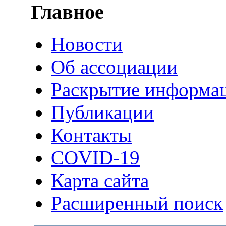
Главное
Новости
Об ассоциации
Раскрытие информа
Публикации
Контакты
COVID-19
Карта сайта
Расширенный поиск