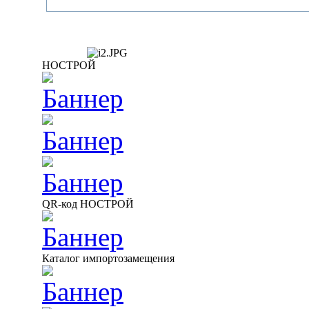
НОСТРОЙ
QR-код НОСТРОЙ
Каталог импортозамещения