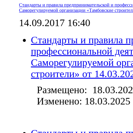
Стандарты и правила предпринимательской и професс
Саморегулируемой организации «Тамбовские строите
14.09.2017 16:40
Стандарты и правила п
профессиональной дея
Саморегулируемой орг
строители» от 14.03.20
Размещено: 18.03.202
Изменено: 18.03.2025 