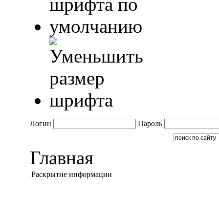
Логин
Пароль
Главная
Раскрытие информации