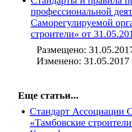
Стандарты и правила п
профессиональной дея
Саморегулируемой орг
строители» от 31.05.20
Размещено: 31.05.201
Изменено: 31.05.2017 
Еще статьи...
Стандарт Ассоциации 
«Тамбовские строители