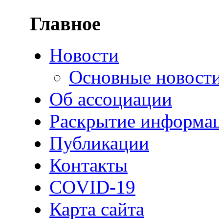
Главное
Новости
Основные новост
Об ассоциации
Раскрытие информа
Публикации
Контакты
COVID-19
Карта сайта