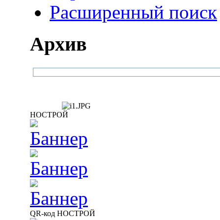
Расширенный поиск
Архив
НОСТРОЙ
QR-код НОСТРОЙ