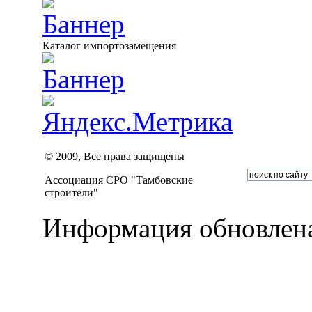
Каталог импортозамещения
© 2009, Все права защищены
Ассоциация СРО "Тамбовские
строители"
Информация обновлена