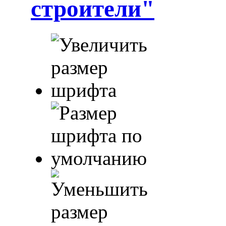
строители"