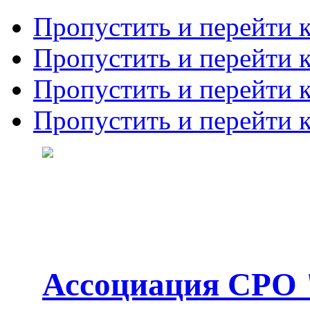
Пропустить и перейти 
Пропустить и перейти к
Пропустить и перейти 
Пропустить и перейти 
Ассоциация СРО 