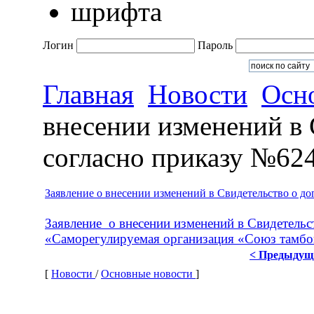
Логин
Пароль
Главная
Новости
Осн
внесении изменений в 
согласно приказу №62
Заявление о внесении изменений в Свидетельство о до
Заявление о внесении изменений в Свидетельс
«Саморегулируемая организация «Союз тамбо
< Предыдущ
[
Новости
/
Основные новости
]