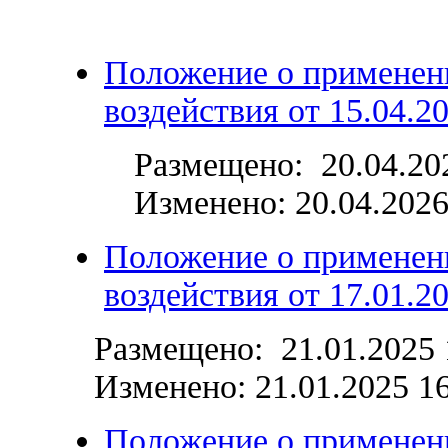
Положение о применен
воздействия от 15.04.2
Размещено: 20.04.20
Изменено:
20.04.2026
Положение о применен
воздействия от 17.01.2
Размещено: 21.01.2025 
Изменено:
21.01.2025 1
Положение о применен