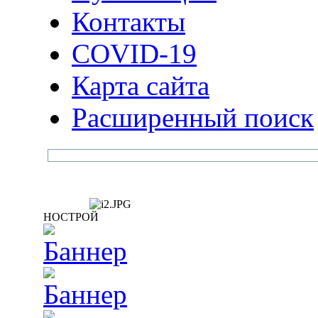
Контакты
COVID-19
Карта сайта
Расширенный поиск
НОСТРОЙ