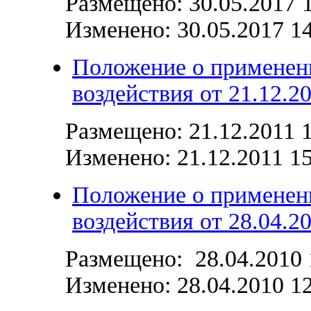
Размещено: 30.05.2017 
Изменено:
30.05.2017 1
Положение о применен
воздействия от 21.12.2
Размещено: 21.12.2011 
Изменено:
21.12.2011 1
Положение о применен
воздействия от 28.04.2
Размещено: 28.04.2010 
Изменено:
28.04.2010 1