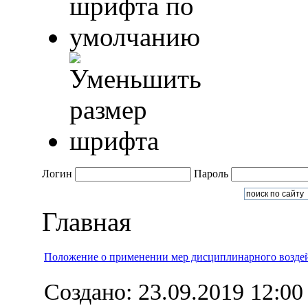
Логин
Пароль
Главная
Положение о применении мер дисциплинарного возде
Создано: 23.09.2019 12:00