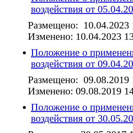
воздействия от 05.04.2
Размещено: 10.04.2023 
Изменено: 10.04.2023 1
Положение о применен
воздействия от 09.04.2
Размещено: 09.08.2019 
Изменено:
09.08.2019 1
Положение о применен
воздействия от 30.05.2