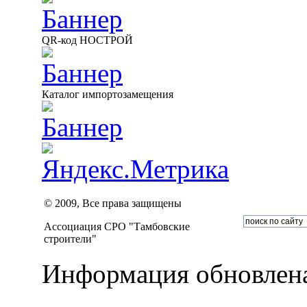
QR-код НОСТРОЙ
Каталог импортозамещения
© 2009, Все права защищены
Ассоциация СРО "Тамбовские
строители"
Информация обновлена