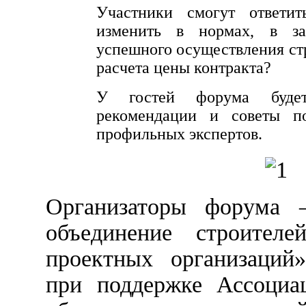
Участники смогут ответи
изменить в нормах, в зак
успешного осуществления ст
расчета цены контракта?
У гостей форума будет
рекомендации и советы п
профильных экспертов.
Организаторы форума 
объединение строите
проектных организаций
при поддержке Ассоциа