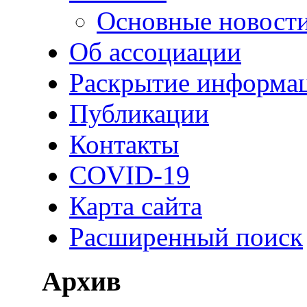
Основные новост
Об ассоциации
Раскрытие информа
Публикации
Контакты
COVID-19
Карта сайта
Расширенный поиск
Архив