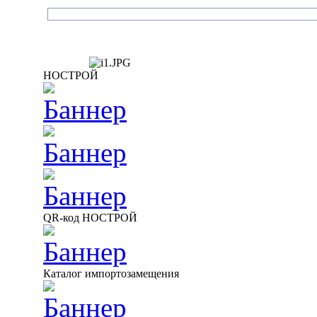
НОСТРОЙ
QR-код НОСТРОЙ
Каталог импортозамещения