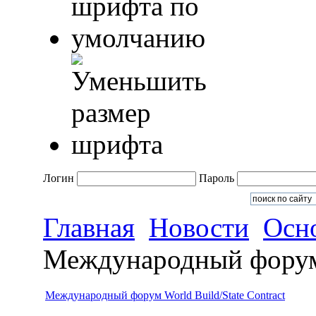
Логин
Пароль
Главная
Новости
Осн
Международный форум W
Международный форум World Build/State Contract