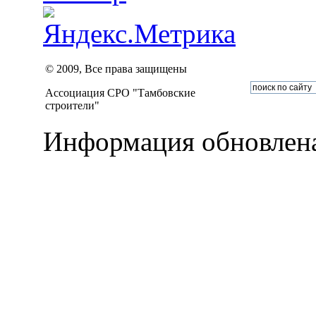
© 2009, Все права защищены
Ассоциация СРО "Тамбовские
строители"
Информация обновлена