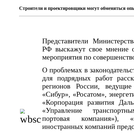
Строители и проектировщики могут обменяться опы
Представители Министерст
РФ выскажут свое мнение о
мероприятия по совершенство
О проблемах в законодательс
для подрядных работ расск
регионов России, ведущи
«Сибур», «Росатом», энергет
«Корпорация развития Даль
«Управление транспортн
портовая компания»), «
иностранных компаний предс