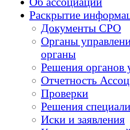
Об ассоциации
Раскрытие информа
Документы СРО
Органы управлени
органы
Решения органов 
Отчетность Ассо
Проверки
Решения специали
Иски и заявления