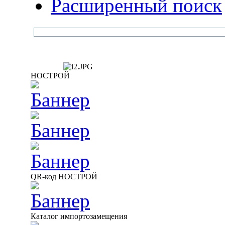
Расширенный поиск
НОСТРОЙ
QR-код НОСТРОЙ
Каталог импортозамещения