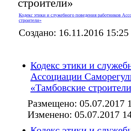
строители»
Кодекс этики и служебного поведения работников Ас
строители»
Создано: 16.11.2016 15:25
Кодекс этики и служеб
Ассоциации Саморегул
«Тамбовские строител
Размещено: 05.07.2017 
Изменено: 05.07.2017 1
Кодекс этики и служеб