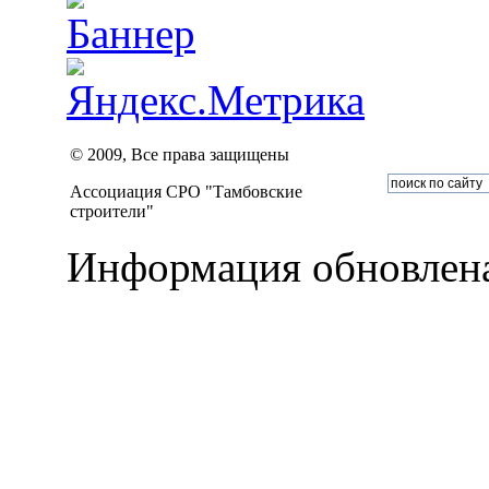
© 2009, Все права защищены
Ассоциация СРО "Тамбовские
строители"
Информация обновлена