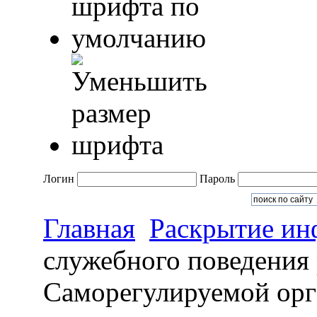
Логин
Пароль
Главная
Раскрытие и
служебного поведения
Саморегулируемой орг