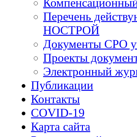
Компенсационный
Перечень действу
НОСТРОЙ
Документы СРО у
Проекты докумен
Электронный жур
Публикации
Контакты
COVID-19
Карта сайта