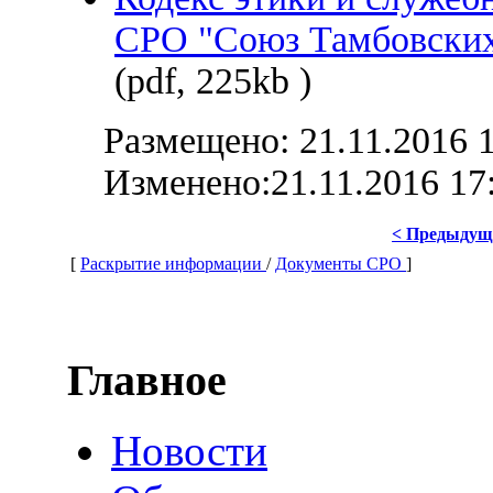
СРО "Союз Тамбовских 
(pdf, 225kb )
Размещено: 21.11.2016 
Изменено:
21.11.2016 17
< Предыдущ
[
Раскрытие информации
/
Документы СРО
]
Главное
Новости