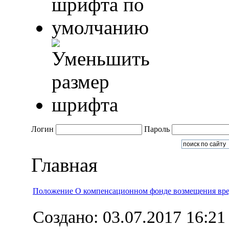
Логин
Пароль
Главная
Положение О компенсационном фонде возмещения вре
Создано: 03.07.2017 16:21