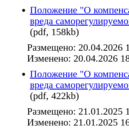
Положение "О компенс
вреда саморегулируемо
(pdf, 158kb)
Размещено: 20.04.2026 
Изменено: 20.04.2026 1
Положение "О компенс
вреда саморегулируемо
(pdf, 422kb)
Размещено: 21.01.2025 
Изменено: 21.01.2025 1