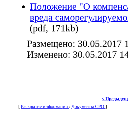
Положение "О компенс
вреда саморегулируемо
(pdf, 171kb)
Размещено: 30.05.2017 
Изменено: 30.05.2017 1
< Предыдущ
[
Раскрытие информации
/
Документы СРО
]