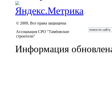
© 2009, Все права защищены
Ассоциация СРО "Тамбовские
строители"
Информация обновлена