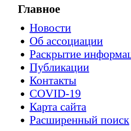
Главное
Новости
Об ассоциации
Раскрытие информа
Публикации
Контакты
COVID-19
Карта сайта
Расширенный поиск