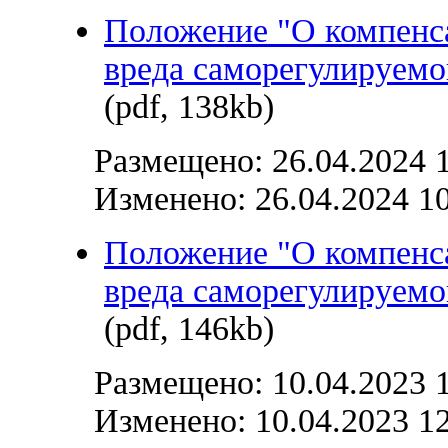
Положение "О компенс
вреда саморегулируемо
(pdf, 138kb)
Размещено: 26.04.2024 
Изменено: 26.04.2024 1
Положение "О компенс
вреда саморегулируемо
(pdf, 146kb)
Размещено: 10.04.2023 
Изменено: 10.04.2023 1