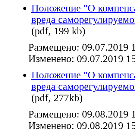
Положение "О компенс
вреда саморегулируемо
(pdf, 199 kb)
Размещено: 09.07.2019 
Изменено: 09.07.2019 1
Положение "О компенс
вреда саморегулируемо
(pdf, 277kb)
Размещено: 09.08.2019 
Изменено: 09.08.2019 1