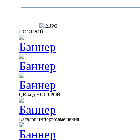
НОСТРОЙ
QR-код НОСТРОЙ
Каталог импортозамещения