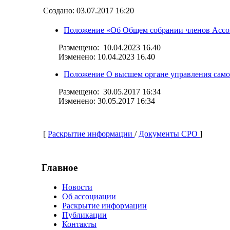
Создано: 03.07.2017 16:20
Положение «Об Общем собрании членов Ассо
Размещено: 10.04.2023 16.40
Изменено:
10.04.2023 16.40
Положение О высшем органе управления самор
Размещено: 30.05.2017 16:34
Изменено: 30.05.2017 16:34
[
Раскрытие информации
/
Документы СРО
]
Главное
Новости
Об ассоциации
Раскрытие информации
Публикации
Контакты