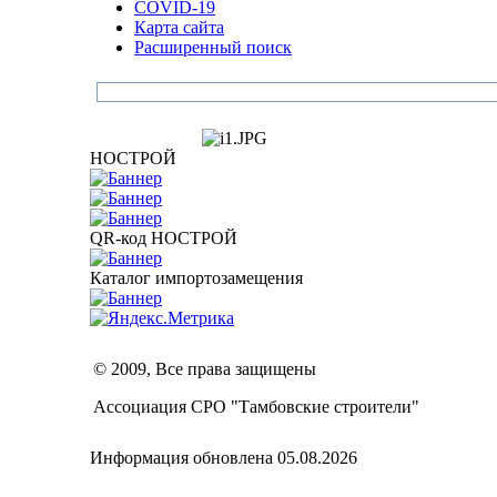
COVID-19
Карта сайта
Расширенный поиск
НОСТРОЙ
QR-код НОСТРОЙ
Каталог импортозамещения
© 2009, Все права защищены
Ассоциация СРО "Тамбовские строители"
Информация обновлена 05.08.2026