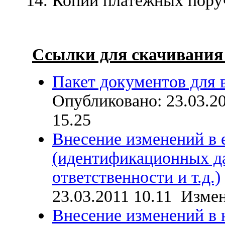
Копии платежных пору
Ссылки для скачивания
Пакет документов для 
Опубликовано: 23.03.2
15.25
Внесение изменений в 
(идентификационных д
ответственности и т.д.)
23.03.2011 10.11 Измен
Внесение изменений в 