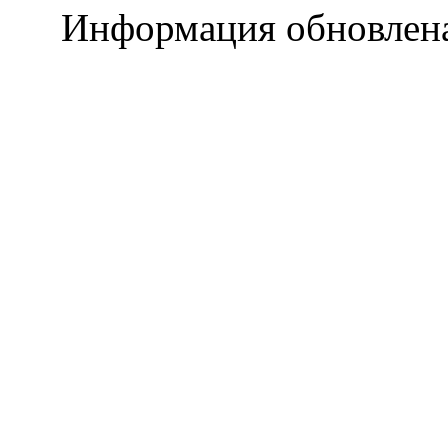
Информация обновлена