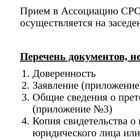
Прием в Ассоциацию СРО
осуществляется на заседе
Перечень документов, н
Доверенность
Заявление (приложени
Общие сведения о прет
(приложение №3)
Копия свидетельства о
юридического лица ил