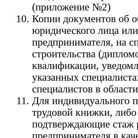
(приложение №2)
Копии документов об о
юридического лица или
предпринимателя, на с
строительства (диплом
квалификации, уведомл
указанных специалиста
специалистов в области
Для индивидуального п
трудовой книжки, либо
подтверждающие стаж 
предпринимателя в кач