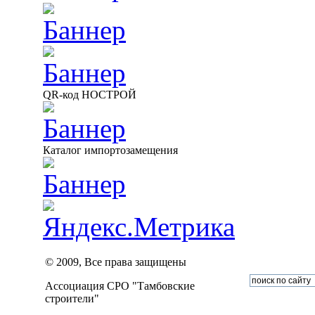
QR-код НОСТРОЙ
Каталог импортозамещения
© 2009, Все права защищены
Ассоциация СРО "Тамбовские
строители"