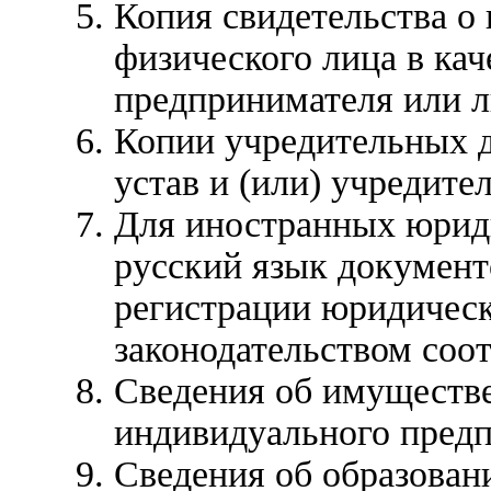
Копия свидетельства о
физического лица в ка
предпринимателя или 
Копии учредительных 
устав и (или) учредите
Для иностранных юриди
русский язык документ
регистрации юридическ
законодательством соо
Сведения об имуществе
индивидуального пред
Сведения об образован