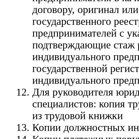
договору, оригинал или
государственного реес
предпринимателей с ук
подтверждающие стаж р
индивидуального предп
государственной регист
индивидуального пред
Для руководителя юрид
специалистов: копия т
из трудовой книжки
Копии должностных ин