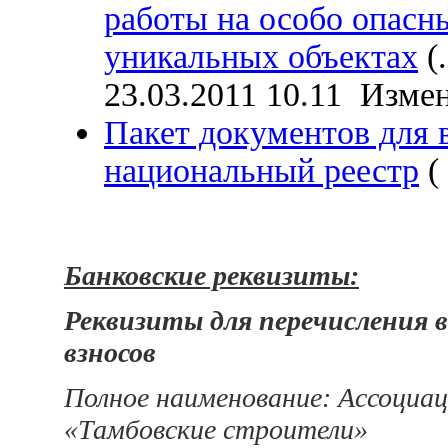
работы на особо опасн
уникальных объектах
(
23.03.2011 10.11 Измен
Пакет документов для 
национальный реестр
(
Банковские реквизиты:
Реквизиты для перечисления 
взносов
Полное наименование: Ассоциац
«Тамбовские строители»