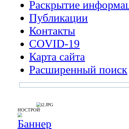
Раскрытие информа
Публикации
Контакты
COVID-19
Карта сайта
Расширенный поиск
НОСТРОЙ