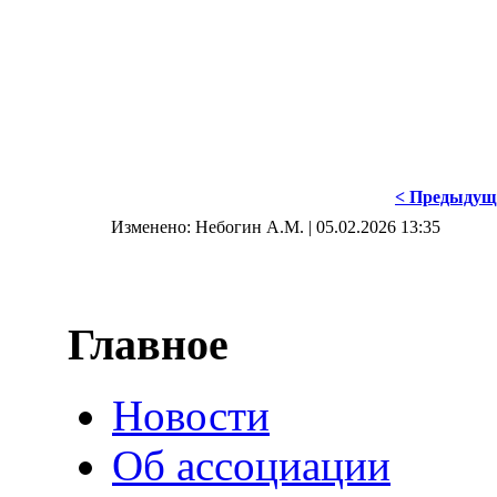
< Предыдущ
Изменено: Небогин А.М. | 05.02.2026 13:35
Главное
Новости
Об ассоциации