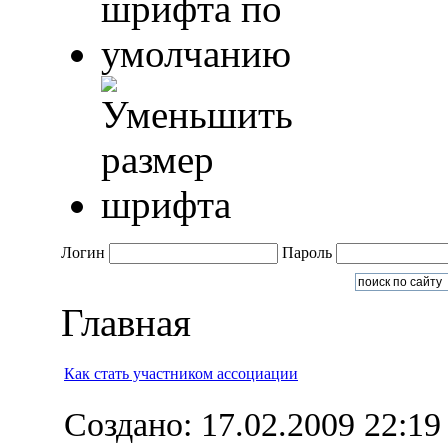
Логин
Пароль
Главная
Как стать участником ассоциации
Создано: 17.02.2009 22:19